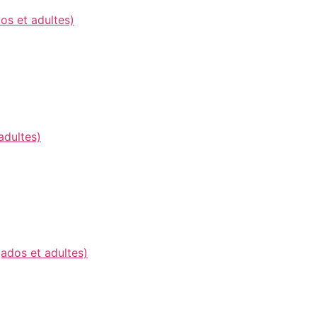
s et adultes)
adultes)
ados et adultes)