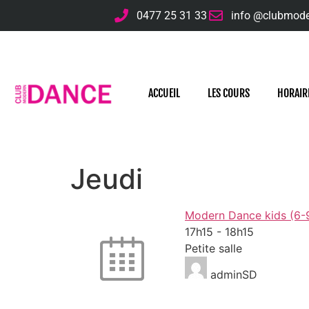
0477 25 31 33
info @clubmod
ACCUEIL
LES COURS
HORAIR
Jeudi
Modern Dance kids (6-
17h15
-
18h15
Petite salle
adminSD