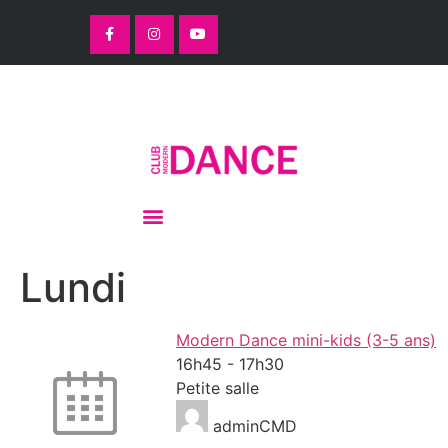
Lundi
Modern Dance mini-kids (3-5 ans)
16h45
-
17h30
Petite salle
adminCMD