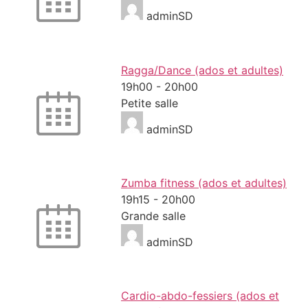
adminSD
Ragga/Dance (ados et adultes)
19h00
-
20h00
Petite salle
adminSD
Zumba fitness (ados et adultes)
19h15
-
20h00
Grande salle
adminSD
Cardio-abdo-fessiers (ados et