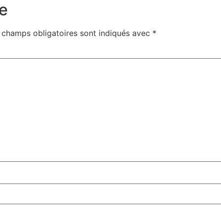
e
 champs obligatoires sont indiqués avec
*