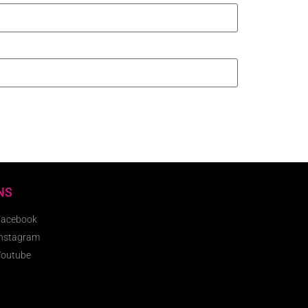
NS
Facebook
Instagram
Youtube