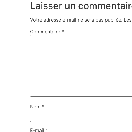
Laisser un commentair
Votre adresse e-mail ne sera pas publiée.
Les
Commentaire
*
Nom
*
E-mail
*