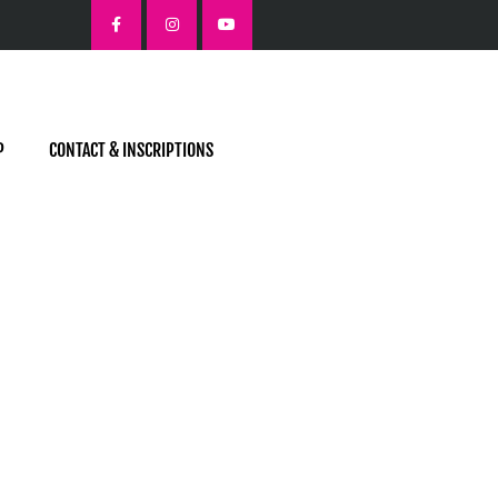
P
CONTACT & INSCRIPTIONS