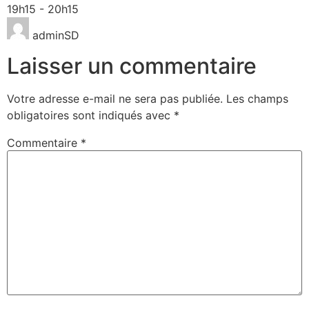
19h15
-
20h15
adminSD
Laisser un commentaire
Votre adresse e-mail ne sera pas publiée.
Les champs
obligatoires sont indiqués avec
*
Commentaire
*