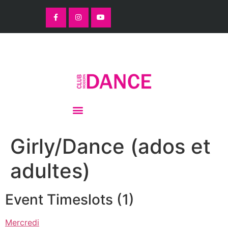
Girly/Dance (ados et
adultes)
Event Timeslots (1)
Mercredi