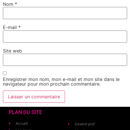
Nom
*
E-mail
*
Site web
Enregistrer mon nom, mon e-mail et mon site dans le
navigateur pour mon prochain commentaire.
PLAN DU SITE
Accueil
Devenir prof