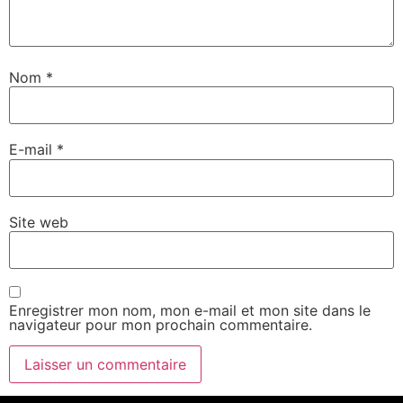
Nom
*
E-mail
*
Site web
Enregistrer mon nom, mon e-mail et mon site dans le
navigateur pour mon prochain commentaire.