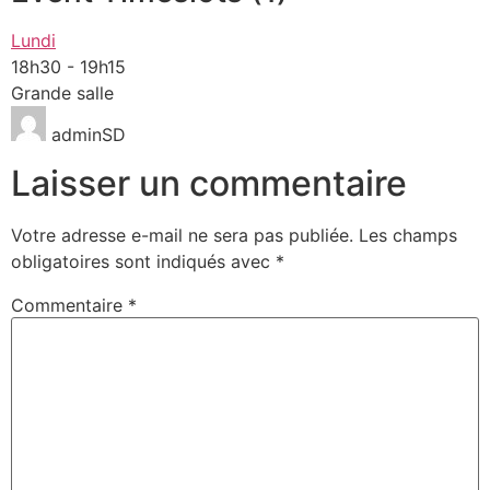
Lundi
18h30
-
19h15
Grande salle
adminSD
Laisser un commentaire
Votre adresse e-mail ne sera pas publiée.
Les champs
obligatoires sont indiqués avec
*
Commentaire
*