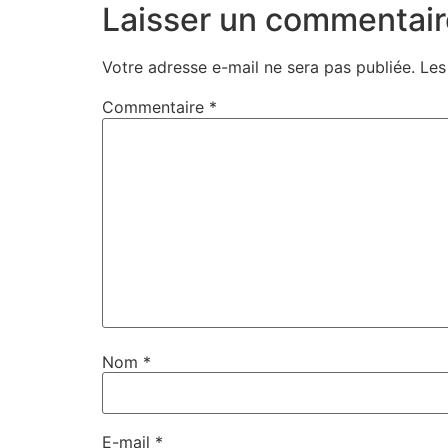
Laisser un commentair
Votre adresse e-mail ne sera pas publiée.
Les
Commentaire
*
Nom
*
E-mail
*