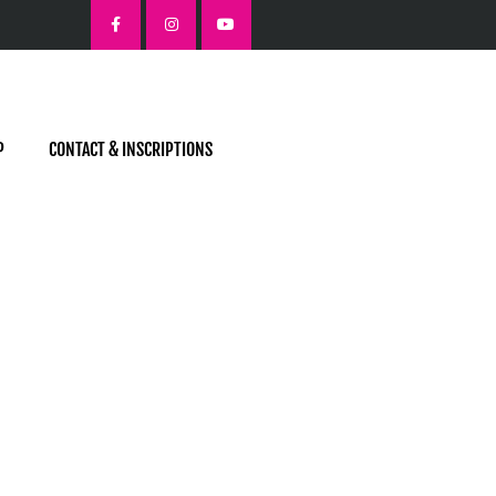
P
CONTACT & INSCRIPTIONS