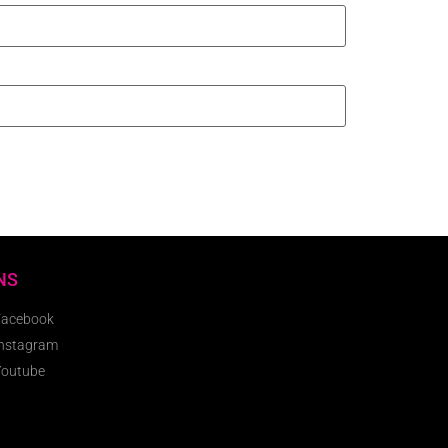
NS
Facebook
Instagram
Youtube