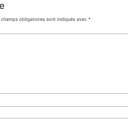
e
 champs obligatoires sont indiqués avec
*